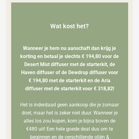
Wat kost het?
Wanneer je hem nu aanschaft dan krijg je
korting en betaal je slechts
€ 194,80 voor de
Desert Mist diffuser met de starterkit, de
Haven diffuser of de Dewdrop diffuser voor
€ 194,80 met de starterkit en de Aria
diffuser met de starterkit voor € 318,82
!
Het is inderdaad geen aankoop die je zomaar
doet, maar het is zeker niet duur. Wanneer je
alles los zou kopen, kom je bijna boven de
€480 uit! Een hele goede deal dus om te
beginnen en de verschillende oliën &