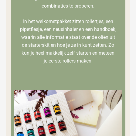
combinaties te proberen.
In het welkomstpakket zitten rollertjes, een
pipetflesje, een neusinhaler en een handboek,
waarin alle informatie staat over de oliën uit
de starterskit en hoe je ze in kunt zetten. Zo
kun je heel makkelijk zelf starten en meteen
je eerste rollers maken!