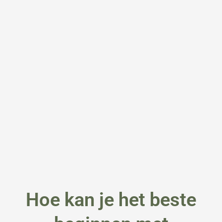
Hoe kan je het beste