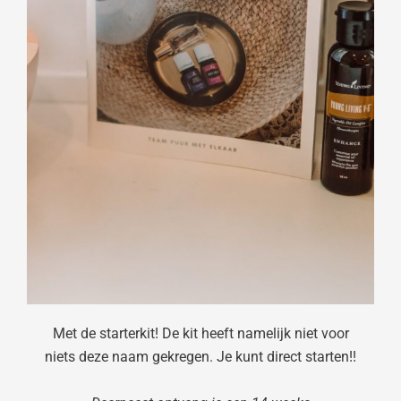
Met de starterkit! De kit heeft namelijk niet voor
niets deze naam gekregen. Je kunt direct starten!!