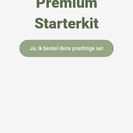
Premium
Starterkit
Ja, ik bestel deze prachtige set