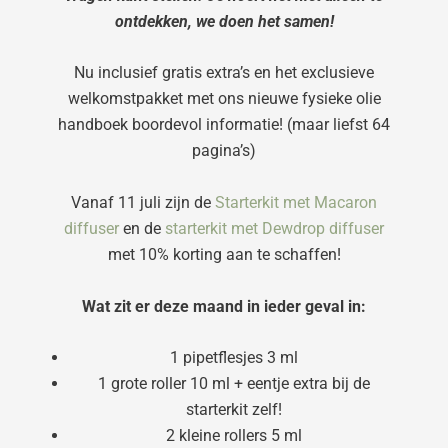
ontdekken, we doen het samen!
Nu inclusief gratis extra’s en het exclusieve
welkomstpakket met ons nieuwe fysieke olie
handboek boordevol informatie! (maar liefst 64
pagina’s)
Vanaf 11 juli zijn de
Starterkit met Macaron
diffuser
en de
starterkit met Dewdrop diffuser
met 10% korting aan te schaffen!
Wat zit er deze maand in ieder geval in:
1 pipetflesjes 3 ml
1 grote roller 10 ml + eentje extra bij de
starterkit zelf!
2 kleine rollers 5 ml