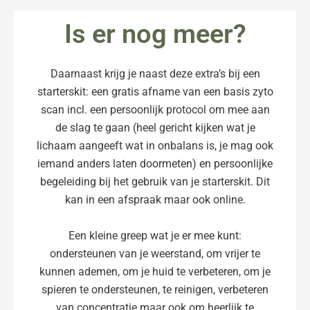
Is er nog meer?
Daarnaast krijg je naast deze extra’s bij een
starterskit: een gratis afname van een basis zyto
scan incl. een persoonlijk protocol om mee aan
de slag te gaan (heel gericht kijken wat je
lichaam aangeeft wat in onbalans is, je mag ook
iemand anders laten doormeten) en persoonlijke
begeleiding bij het gebruik van je starterskit. Dit
kan in een afspraak maar ook online.
Een kleine greep wat je er mee kunt:
ondersteunen van je weerstand, om vrijer te
kunnen ademen, om je huid te verbeteren, om je
spieren te ondersteunen, te reinigen, verbeteren
van concentratie maar ook om heerlijk te