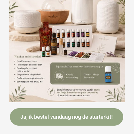
Ja, ik bestel vandaag nog de starterkit!