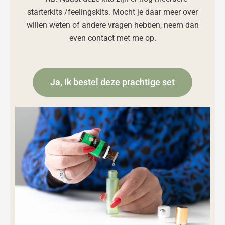
starterkits /feelingskits. Mocht je daar meer over
willen weten of andere vragen hebben, neem dan
even contact met me op.
Ja, ik bestel deze prachtige set