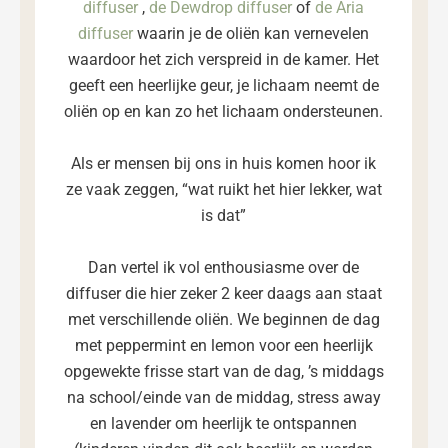
diffuser
,
de Dewdrop diffuser
of
de Aria
diffuser
waarin je de oliën kan vernevelen
waardoor het zich verspreid in de kamer. Het
geeft een heerlijke geur, je lichaam neemt de
oliën op en kan zo het lichaam ondersteunen.
Als er mensen bij ons in huis komen hoor ik
ze vaak zeggen, “wat ruikt het hier lekker, wat
is dat”
Dan vertel ik vol enthousiasme over de
diffuser die hier zeker 2 keer daags aan staat
met verschillende oliën. We beginnen de dag
met peppermint en lemon voor een heerlijk
opgewekte frisse start van de dag, ’s middags
na school/einde van de middag, stress away
en lavender om heerlijk te ontspannen