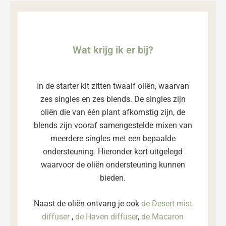
Wat krijg ik er bij?
In de starter kit zitten twaalf oliën, waarvan
zes singles en zes blends. De singles zijn
oliën die van één plant afkomstig zijn, de
blends zijn vooraf samengestelde mixen van
meerdere singles met een bepaalde
ondersteuning. Hieronder kort uitgelegd
waarvoor de oliën ondersteuning kunnen
bieden.
Naast de oliën ontvang je ook
de Desert mist
diffuser
,
de Haven diffuser
,
de Macaron