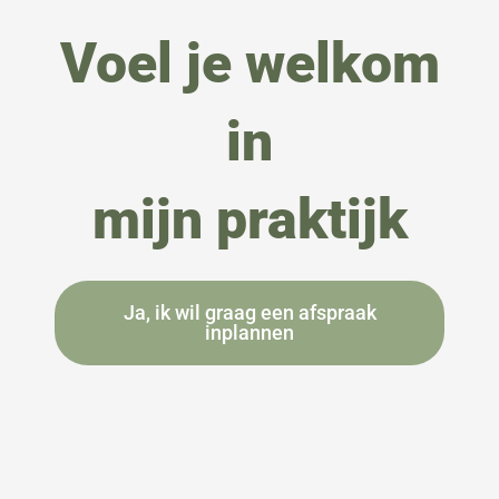
Voel je welkom
in
mijn praktijk
Ja, ik wil graag een afspraak
inplannen