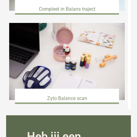
Compleet in Balans traject
Zyto Balance scan
Heb jij een