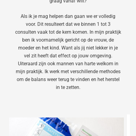
graag vanaf wilt?
Als ik je mag helpen dan gaan we er volledig
voor. Dit resulteert dat we binnen 1 tot 3
consulten vaak tot de kern komen. In mijn praktijk
ben ik voornamelijk gericht op de vrouw, de
moeder en het kind. Want als jij niet lekker in je
vel zit heeft dat effect op jouw omgeving.
Uiteraard zijn ook mannen van harte welkom in
mijn praktijk. Ik werk met verschillende methodes
om de balans weer terug te vinden en het herstel
in te zetten.