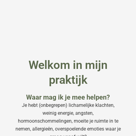
Welkom in mijn
praktijk
Waar mag ik je mee helpen?
Je hebt (onbegrepen) lichamelijke klachten,
weinig energie, angsten,
hormoonschommelingen, moeite je ruimte in te
nemen, allergieën, overspoelende emoties waar je