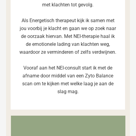
met klachten tot gevolg.
Als Energetisch therapeut kijk ik samen met
jou voorbij je klacht en gaan we op zoek naar
de oorzaak hiervan. Met NEI-therapie haal ik
de emotionele lading van klachten weg,
waardoor ze verminderen of zelfs verdwijnen.
Vooraf aan het NEI-consult start ik met de
afname door middel van een Zyto Balance
scan om te kijken met welke laag je aan de
slag mag.