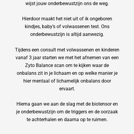
wijst jouw onderbewustzijn ons de weg.
Hierdoor maakt het niet uit of ik ongeboren
kindjes, baby’s of volwassenen test. Ons
onderbewustzijn is altijd aanwezig.
Tijdens een consult met volwassenen en kinderen
vanaf 3 jaar starten we met het afnemen van een
Zyto Balance scan om te kijken waar de
onbalans zit in je lichaam en op welke manier je
hier mentaal of lichamelijk onbalans door
ervaart.
Hierna gaan we aan de slag met de biotensor en
je onderbewustzijn om de triggers en de oorzaak
te achterhalen en daarna op te ruimen.