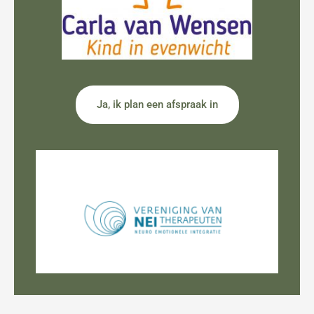
Ja, ik plan een afspraak in