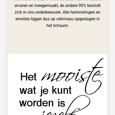
ervaren en meegemaakt, de andere 90% bevindt
zich in ons onderbewuste. Alle herinneringen en
emoties liggen dus op celniveau opgeslagen in
het lichaam.