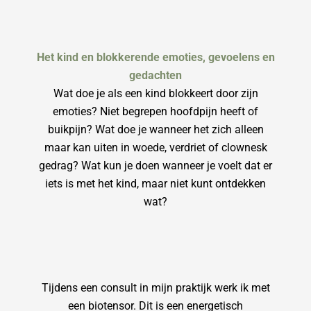
Het kind en blokkerende emoties, gevoelens en
gedachten
Wat doe je als een kind blokkeert door zijn
emoties? Niet begrepen hoofdpijn heeft of
buikpijn? Wat doe je wanneer het zich alleen
maar kan uiten in woede, verdriet of clownesk
gedrag? Wat kun je doen wanneer je voelt dat er
iets is met het kind, maar niet kunt ontdekken
wat?
Tijdens een consult in mijn praktijk werk ik met
een biotensor. Dit is een energetisch