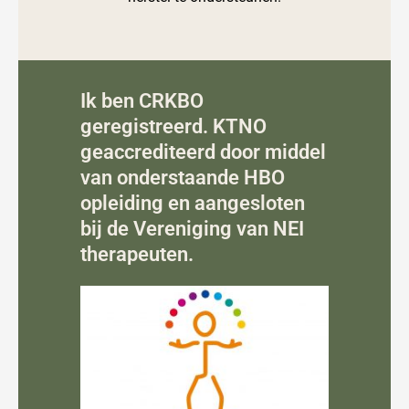
Ik ben CRKBO
geregistreerd. KTNO
geaccrediteerd door middel
van onderstaande HBO
opleiding en aangesloten
bij de Vereniging van NEI
therapeuten.