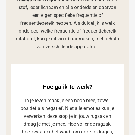
stof, ieder lichaam en alle onderdelen daarvan
een eigen specifieke frequentie of
frequentiebereik hebben. Als duidelijk is welk
onderdeel welke frequentie of frequentiebereik
uitstraalt, kun je dit zichtbaar maken, met behulp
van verschillende apparatuur.
Hoe ga ik te werk?
In je leven maak je een hoop mee, zowel
positief als negatief. Niet alle emoties kun je
verwerken, deze stop je in jouw rugzak en
draag je met je mee. Hoe voller de rugzak,
hoe zwaarder het wordt om deze te dragen,