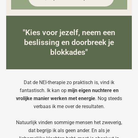
"Kies voor jezelf, neem een
beslissing en doorbreek je
blokkades"
Dat de NEI-therapie zo praktisch is, vind ik
fantastisch. Ik kan op
mijn eigen nuchtere en
vrolijke manier
werken met energie
. Nog steeds
verbaas ik me over de resultaten.
Natuurlijk vinden sommige mensen het zweverig,
dat begrijp ik als geen ander. En als je