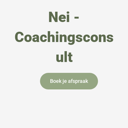
Nei -
Coachingscons
ult
Boek je afspraak