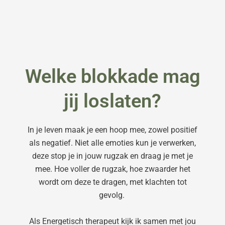
Welke blokkade mag
jij loslaten?
In je leven maak je een hoop mee, zowel positief
als negatief. Niet alle emoties kun je verwerken,
deze stop je in jouw rugzak en draag je met je
mee. Hoe voller de rugzak, hoe zwaarder het
wordt om deze te dragen, met klachten tot
gevolg.
Als Energetisch therapeut kijk ik samen met jou