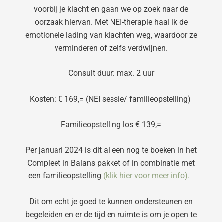
voorbij je klacht en gaan we op zoek naar de
oorzaak hiervan. Met NEI-therapie haal ik de
emotionele lading van klachten weg, waardoor ze
verminderen of zelfs verdwijnen.
Consult duur: max. 2 uur
Kosten: € 169,= (NEI sessie/ familieopstelling)
Familieopstelling los € 139,=
Per januari 2024 is dit alleen nog te boeken in het
Compleet in Balans pakket of in combinatie met
een familieopstelling
(klik hier voor meer info).
Dit om echt je goed te kunnen ondersteunen en
begeleiden en er de tijd en ruimte is om je open te