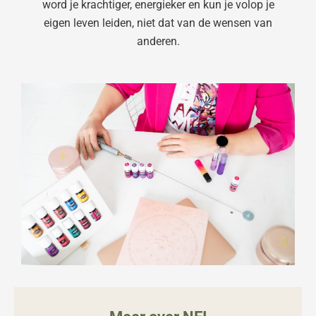
word je krachtiger, energieker en kun je volop je
eigen leven leiden, niet dat van de wensen van
anderen.