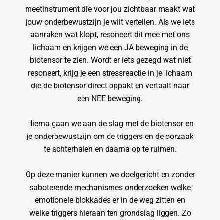
meetinstrument die voor jou zichtbaar maakt wat
jouw onderbewustzijn je wilt vertellen. Als we iets
aanraken wat klopt, resoneert dit mee met ons
lichaam en krijgen we een JA beweging in de
biotensor te zien. Wordt er iets gezegd wat niet
resoneert, krijg je een stressreactie in je lichaam
die de biotensor direct oppakt en vertaalt naar
een NEE beweging.
Hierna gaan we aan de slag met de biotensor en
je onderbewustzijn om de triggers en de oorzaak
te achterhalen en daarna op te ruimen.
Op deze manier kunnen we doelgericht en zonder
saboterende mechanismes onderzoeken welke
emotionele blokkades er in de weg zitten en
welke triggers hieraan ten grondslag liggen. Zo