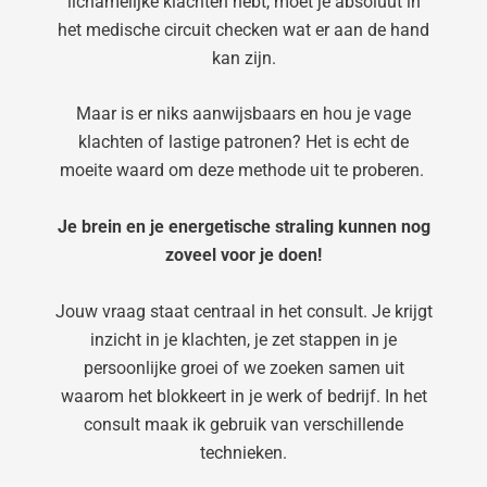
lichamelijke klachten hebt, moet je absoluut in
het medische circuit checken wat er aan de hand
kan zijn.
Maar is er niks aanwijsbaars en hou je vage
klachten of lastige patronen? Het is echt de
moeite waard om deze methode uit te proberen.
Je brein en je energetische straling kunnen nog
zoveel voor je doen!
Jouw vraag staat centraal in het consult. Je krijgt
inzicht in je klachten, je zet stappen in je
persoonlijke groei of we zoeken samen uit
waarom het blokkeert in je werk of bedrijf. In het
consult maak ik gebruik van verschillende
technieken.