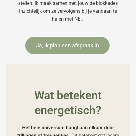
stellen. Ik maak samen met jouw de blokkades
inzichtelijk om ze vervolgens bij je vandaan te
halen met NEI.
Ja, ik plan een afspraak in
Wat betekent
energetisch?
Het hele universum hangt aan elkaar door
trillingen of frequenties.
Dit betekent dat iedere