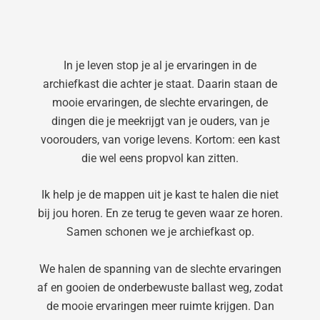
In je leven stop je al je ervaringen in de
archiefkast die achter je staat. Daarin staan de
mooie ervaringen, de slechte ervaringen, de
dingen die je meekrijgt van je ouders, van je
voorouders, van vorige levens. Kortom: een kast
die wel eens propvol kan zitten.
Ik help je de mappen uit je kast te halen die niet
bij jou horen. En ze terug te geven waar ze horen.
Samen schonen we je archiefkast op.
We halen de spanning van de slechte ervaringen
af en gooien de onderbewuste ballast weg, zodat
de mooie ervaringen meer ruimte krijgen. Dan