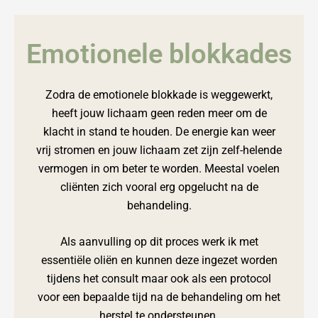
Emotionele blokkades
Zodra de emotionele blokkade is weggewerkt,
heeft jouw lichaam geen reden meer om de
klacht in stand te houden. De energie kan weer
vrij stromen en jouw lichaam zet zijn zelf-helende
vermogen in om beter te worden. Meestal voelen
cliënten zich vooral erg opgelucht na de
behandeling.
Als aanvulling op dit proces werk ik met
essentiële oliën en kunnen deze ingezet worden
tijdens het consult maar ook als een protocol
voor een bepaalde tijd na de behandeling om het
herstel te ondersteunen.