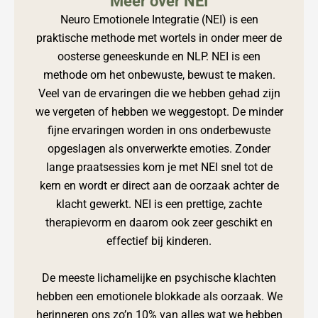
Meer over NEI
Neuro Emotionele Integratie (NEI) is een
praktische methode met wortels in onder meer de
oosterse geneeskunde en NLP. NEI is een
methode om het onbewuste, bewust te maken.
Veel van de ervaringen die we hebben gehad zijn
we vergeten of hebben we weggestopt. De minder
fijne ervaringen worden in ons onderbewuste
opgeslagen als onverwerkte emoties. Zonder
lange praatsessies kom je met NEI snel tot de
kern en wordt er direct aan de oorzaak achter de
klacht gewerkt. NEI is een prettige, zachte
therapievorm en daarom ook zeer geschikt en
effectief bij kinderen.
De meeste lichamelijke en psychische klachten
hebben een emotionele blokkade als oorzaak. We
herinneren ons zo’n 10% van alles wat we hebben