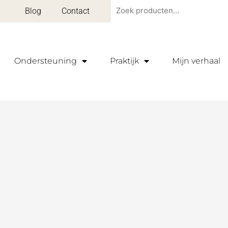
Zoeken
Blog
Contact
naar:
Ondersteuning
Praktijk
Mijn verhaal