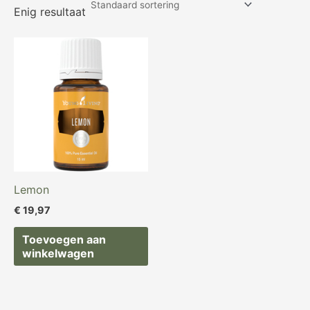
Enig resultaat
Lemon
€
19,97
Toevoegen aan
winkelwagen