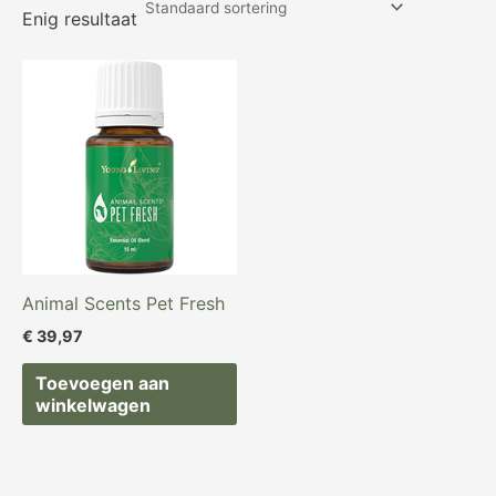
Enig resultaat
Animal Scents Pet Fresh
€
39,97
Toevoegen aan
winkelwagen