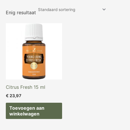
Enig resultaat
Citrus Fresh 15 ml
€
23,97
Toevoegen aan
winkelwagen