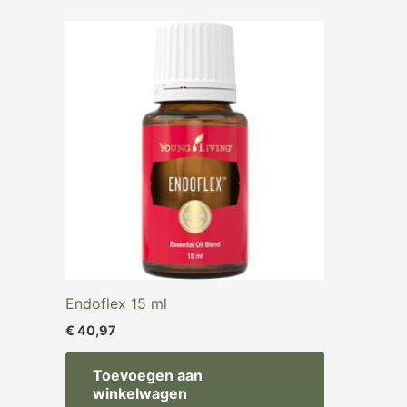
Endoflex 15 ml
€
40,97
Toevoegen aan
winkelwagen