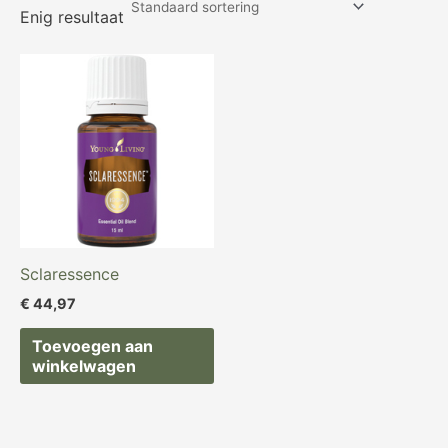
Enig resultaat
Sclaressence
€
44,97
Toevoegen aan
winkelwagen