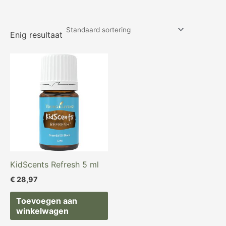
Enig resultaat
KidScents Refresh 5 ml
€
28,97
Toevoegen aan
winkelwagen