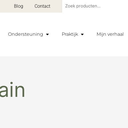
Zoeken
Blog
Contact
naar:
Ondersteuning
Praktijk
Mijn verhaal
ain