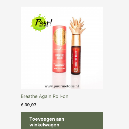
Breathe Again Roll-on
€
39,97
Toevoegen aan
winkelwagen