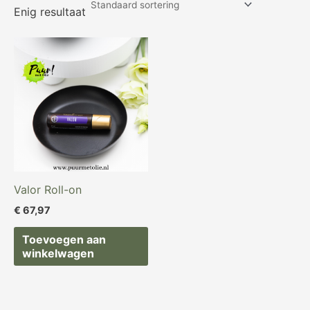
Enig resultaat
Valor Roll-on
€
67,97
Toevoegen aan
winkelwagen