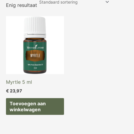
Enig resultaat
Myrtle 5 ml
€
23,97
Toevoegen aan
winkelwagen