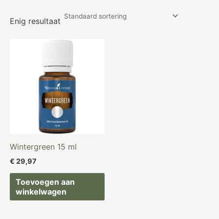
Enig resultaat
Wintergreen 15 ml
€
29,97
Toevoegen aan
winkelwagen