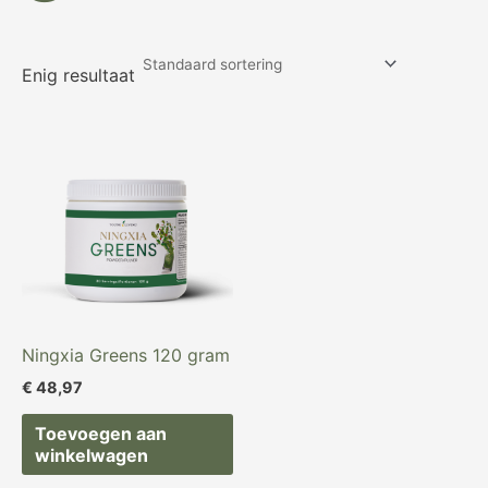
Enig resultaat
Ningxia Greens 120 gram
€
48,97
Toevoegen aan
winkelwagen