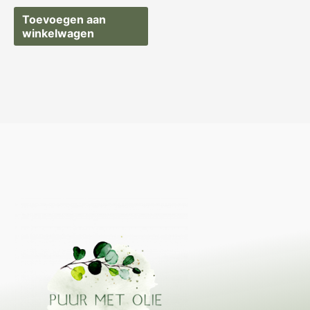
Toevoegen aan
winkelwagen