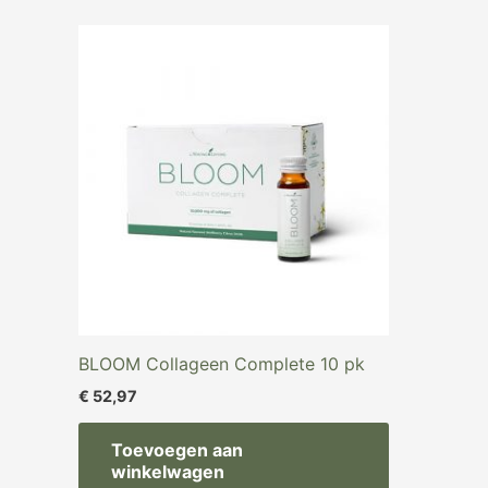
BLOOM Collageen Complete 10 pk
€
52,97
Toevoegen aan
winkelwagen