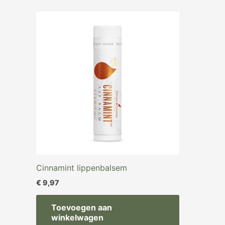
Cinnamint lippenbalsem
€
9,97
Toevoegen aan
winkelwagen