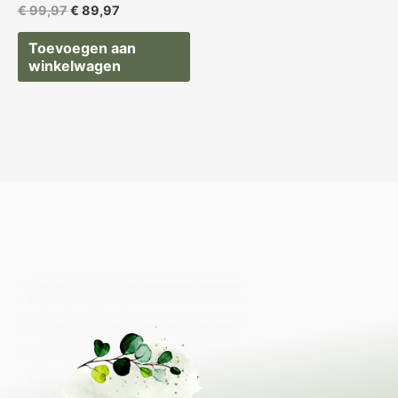
€
99,97
€
89,97
Toevoegen aan
winkelwagen