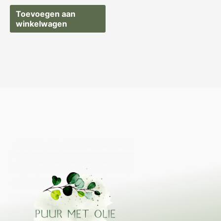
Toevoegen aan
winkelwagen