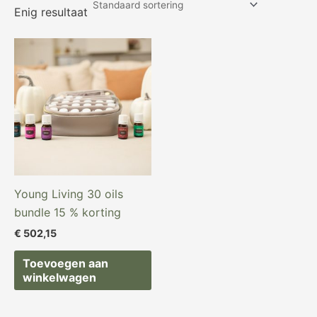
Enig resultaat
Young Living 30 oils
bundle 15 % korting
€
502,15
Toevoegen aan
winkelwagen