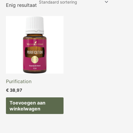
Enig resultaat
Purification
€
38,97
Toevoegen aan
winkelwagen