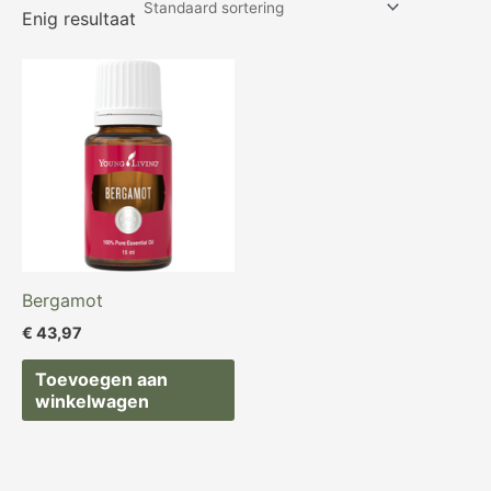
Enig resultaat
Bergamot
€
43,97
Toevoegen aan
winkelwagen