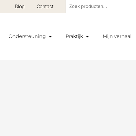
Zoeken
Blog
Contact
naar:
Ondersteuning
Praktijk
Mijn verhaal