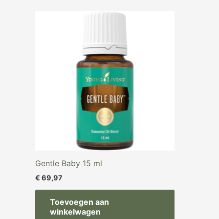
Gentle Baby 15 ml
€
69,97
Toevoegen aan
winkelwagen