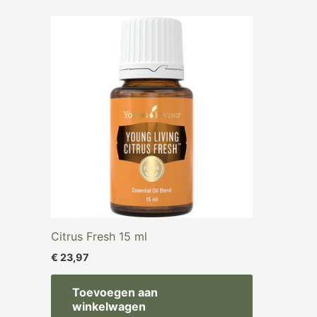
Citrus Fresh 15 ml
€
23,97
Toevoegen aan
winkelwagen