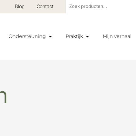
Zoeken
Blog
Contact
naar:
Ondersteuning
Praktijk
Mijn verhaal
h