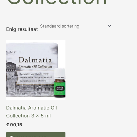
Enig resultaat
Dalmatia Aromatic Oil
Collection 3 x 5 ml
€
90,15