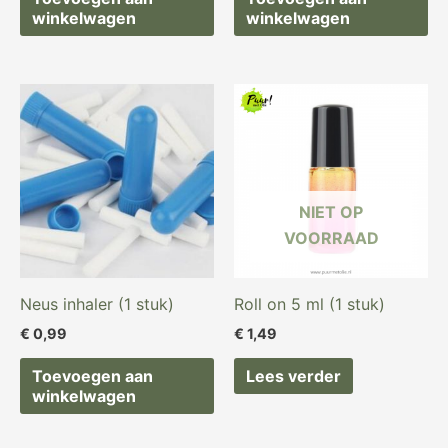
winkelwagen
winkelwagen
NIET OP
VOORRAAD
Neus inhaler (1 stuk)
Roll on 5 ml (1 stuk)
€
0,99
€
1,49
Toevoegen aan
Lees verder
winkelwagen