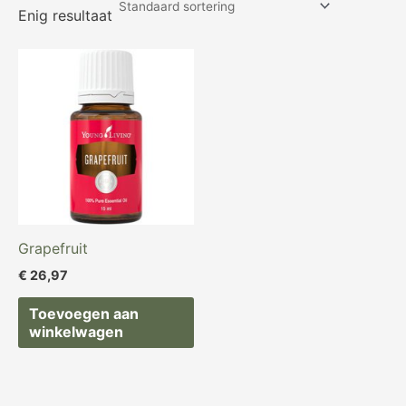
Enig resultaat
Grapefruit
€
26,97
Toevoegen aan
winkelwagen