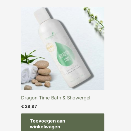
Dragon Time Bath & Showergel
€
28,97
Toevoegen aan
winkelwagen