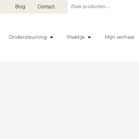
Zoeken
Blog
Contact
naar:
Ondersteuning
Praktijk
Mijn verhaal