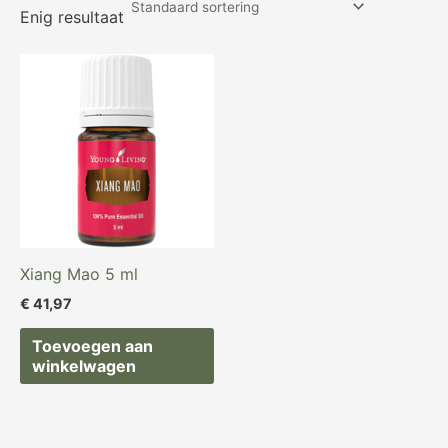
Enig resultaat
Xiang Mao 5 ml
€
41,97
Toevoegen aan
winkelwagen