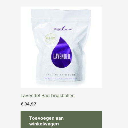
Lavendel Bad bruisballen
€
34,97
Toevoegen aan
winkelwagen