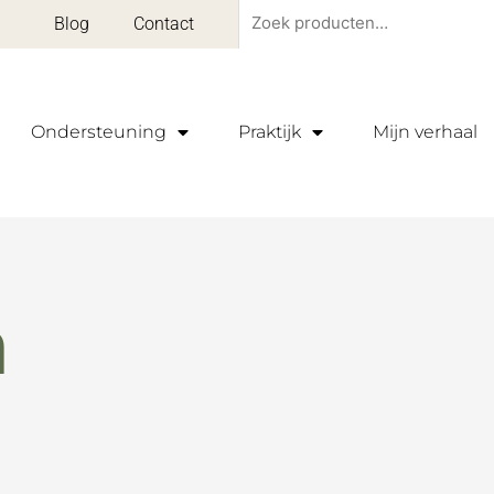
Zoeken
Blog
Contact
naar:
Ondersteuning
Praktijk
Mijn verhaal
n