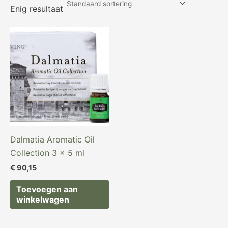
Enig resultaat
Dalmatia Aromatic Oil
Collection 3 x 5 ml
€
90,15
Toevoegen aan
winkelwagen