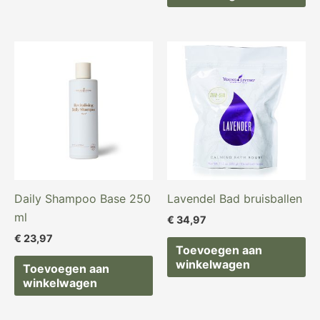
Daily Shampoo Base 250
Lavendel Bad bruisballen
ml
€
34,97
€
23,97
Toevoegen aan
winkelwagen
Toevoegen aan
winkelwagen