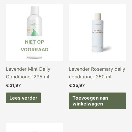
NIET OP
VOORRAAD
Lavender Mint Daily
Lavender Rosemary daily
Conditioner 295 ml
conditioner 250 ml
€
31,97
€
25,97
Lees verder
Toevoegen aan
winkelwagen