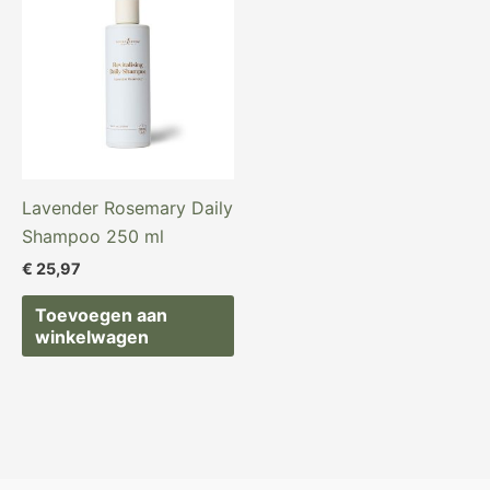
Lavender Rosemary Daily
Shampoo 250 ml
€
25,97
Toevoegen aan
winkelwagen