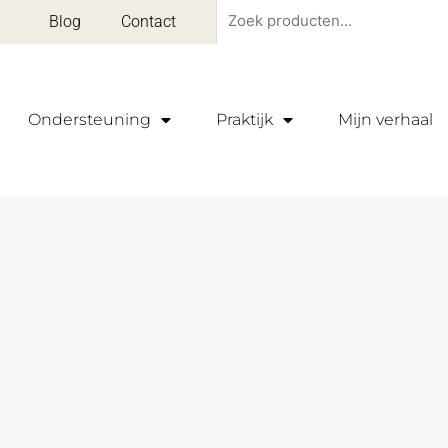
Zoeken
Blog
Contact
naar:
Ondersteuning
Praktijk
Mijn verhaal