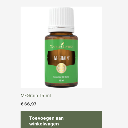
M-Grain 15 ml
€
66,97
Toevoegen aan
winkelwagen