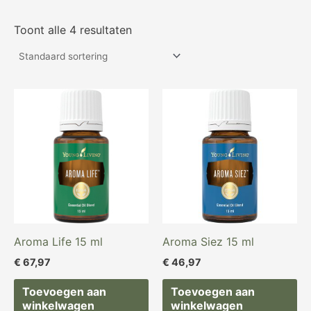
Toont alle 4 resultaten
Aroma Life 15 ml
Aroma Siez 15 ml
€
67,97
€
46,97
Toevoegen aan
Toevoegen aan
winkelwagen
winkelwagen