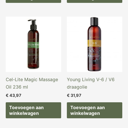
Cel-Lite Magic Massage
Young Living V-6 / V6
Oil 236 ml
draagolie
€
43,97
€
31,97
Toevoegen aan
Toevoegen aan
winkelwagen
winkelwagen