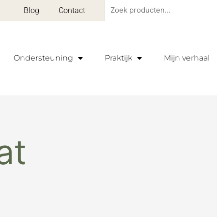
Zoeken
Blog
Contact
naar:
Ondersteuning
Praktijk
Mijn verhaal
at