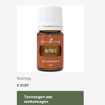
Nutmeg
€
21,97
Toevoegen aan
winkelwagen