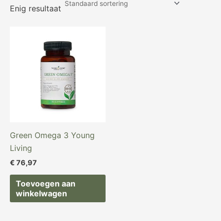
Enig resultaat
Green Omega 3 Young
Living
€
76,97
Toevoegen aan
winkelwagen