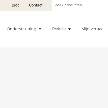
Zoeken
Blog
Contact
naar:
Ondersteuning
Praktijk
Mijn verhaal