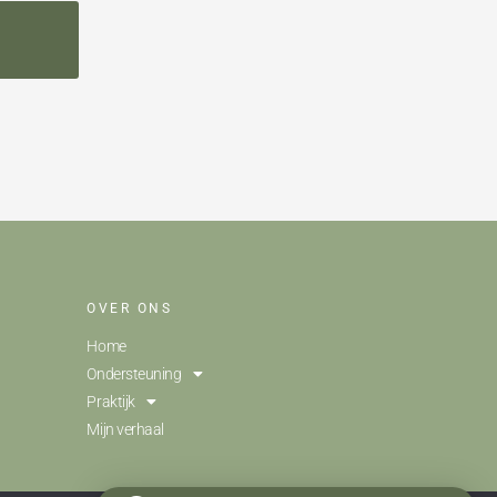
OVER ONS
Home
Ondersteuning
Praktijk
Mijn verhaal