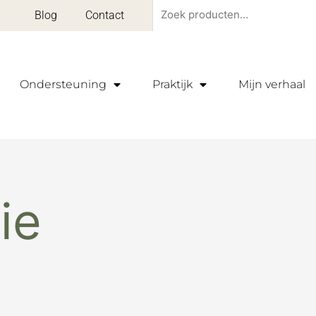
Zoeken
Blog
Contact
naar:
Ondersteuning
Praktijk
Mijn verhaal
ie