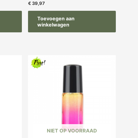
€
39,97
Toevoegen aan
winkelwagen
NIET OP VOORRAAD