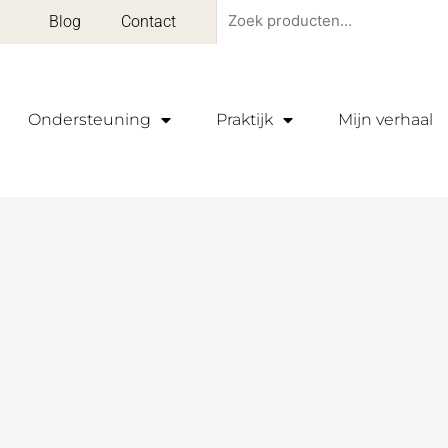
Zoeken
Blog
Contact
naar:
Ondersteuning
Praktijk
Mijn verhaal