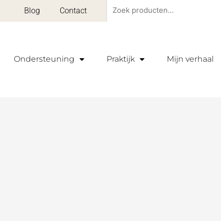
Zoeken
Blog
Contact
naar:
Ondersteuning
Praktijk
Mijn verhaal