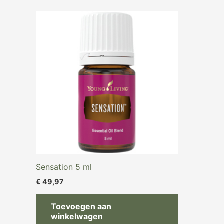
Sensation 5 ml
€
49,97
Toevoegen aan
winkelwagen