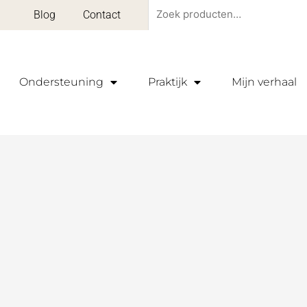
Zoeken
Blog
Contact
naar:
Ondersteuning
Praktijk
Mijn verhaal