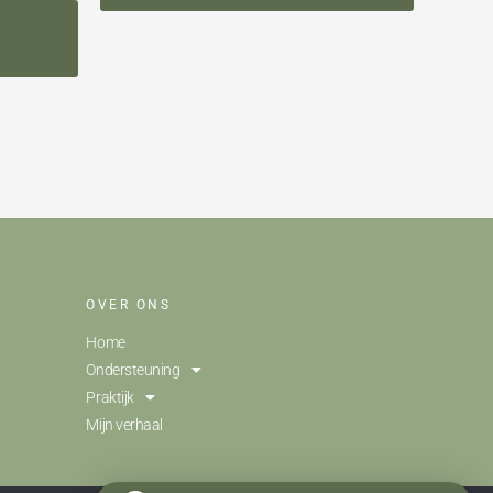
OVER ONS
Home
Ondersteuning
Praktijk
Mijn verhaal