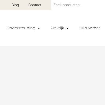
Zoeken
Blog
Contact
naar:
Ondersteuning
Praktijk
Mijn verhaal