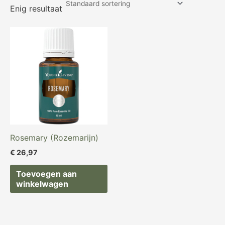
Enig resultaat
Rosemary (Rozemarijn)
€
26,97
Toevoegen aan
winkelwagen