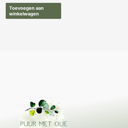
Toevoegen aan
winkelwagen