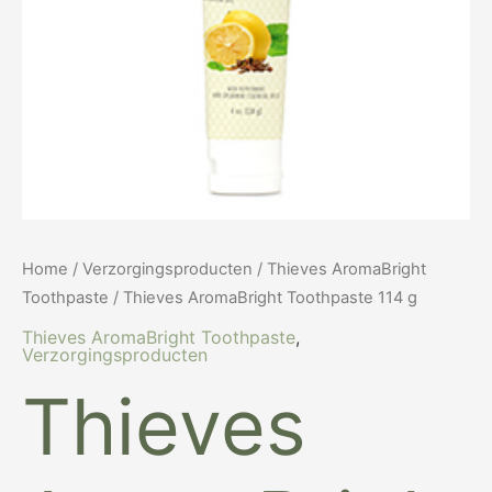
Home
/
Verzorgingsproducten
/
Thieves AromaBright
Toothpaste
/ Thieves AromaBright Toothpaste 114 g
Thieves AromaBright Toothpaste
,
Verzorgingsproducten
Thieves