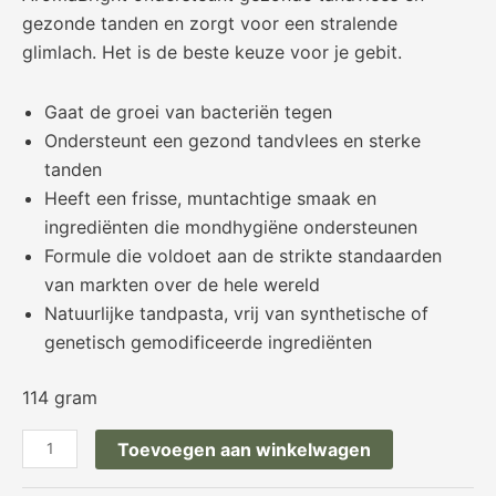
gezonde tanden en zorgt voor een stralende
glimlach. Het is de beste keuze voor je gebit.
Gaat de groei van bacteriën tegen
Ondersteunt een gezond tandvlees en sterke
tanden
Heeft een frisse, muntachtige smaak en
ingrediënten die mondhygiëne ondersteunen
Formule die voldoet aan de strikte standaarden
van markten over de hele wereld
Natuurlijke tandpasta, vrij van synthetische of
genetisch gemodificeerde ingrediënten
114 gram
Toevoegen aan winkelwagen