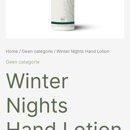
Home
/
Geen categorie
/ Winter Nights Hand Lotion
Geen categorie
Winter
Nights
Hand Lotion