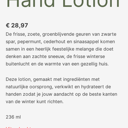
€
28,97
De frisse, zoete, groenblijvende geuren van zwarte
spar, pepermunt, cederhout en sinaasappel komen
samen in een heerlijk feestelijke melange die doet
denken aan zachte sneeuw, de frisse winterse
buitenlucht en de warmte van een gezellig huis.
Deze lotion, gemaakt met ingrediënten met
natuurlijke oorsprong, verkwikt en hydrateert de
handen zodat je jouw aandacht op de beste kanten
van de winter kunt richten.
236 ml