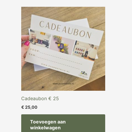
Cadeaubon € 25
€
25,00
Toevoegen aan
winkelwagen