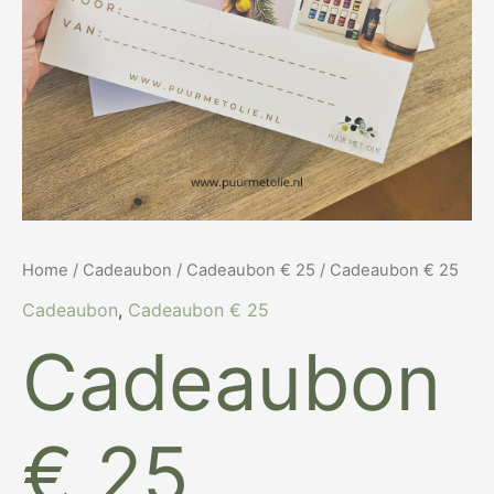
Home
/
Cadeaubon
/
Cadeaubon € 25
/ Cadeaubon € 25
Cadeaubon
,
Cadeaubon € 25
Cadeaubon
€ 25