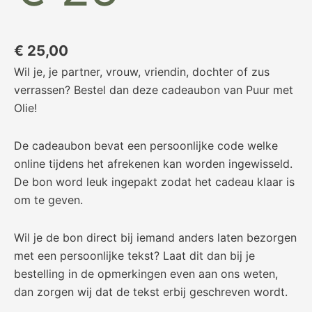
€
25,00
Wil je, je partner, vrouw, vriendin, dochter of zus
verrassen? Bestel dan deze cadeaubon van Puur met
Olie!
De cadeaubon bevat een persoonlijke code welke
online tijdens het afrekenen kan worden ingewisseld.
De bon word leuk ingepakt zodat het cadeau klaar is
om te geven.
Wil je de bon direct bij iemand anders laten bezorgen
met een persoonlijke tekst? Laat dit dan bij je
bestelling in de opmerkingen even aan ons weten,
dan zorgen wij dat de tekst erbij geschreven wordt.