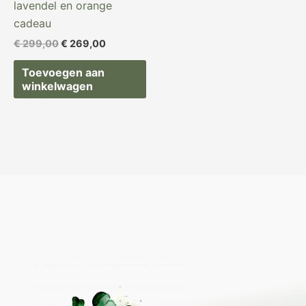
lavendel en orange
cadeau
€
299,00
€
269,00
Toevoegen aan
winkelwagen